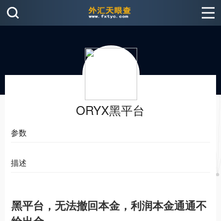
ORYX黑平台
参数
描述
黑平台，无法撤回本金，利润本金通通不