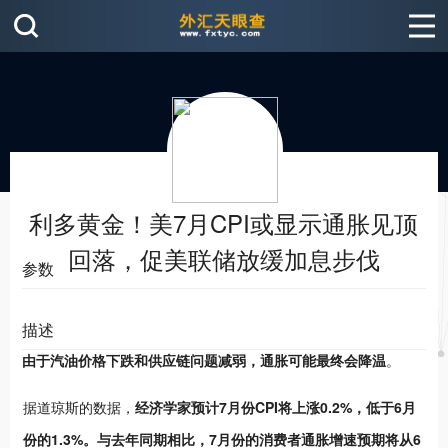
利多黄金！美7月CPI或显示通胀见顶
回落，促美联储放缓加息步伐
参数
描述
由于汽油价格下跌和供应链问题减弱，通胀可能最终会降温
。
据道琼斯的数据，
经济学家预计7月份CPI将上涨0.2%，低于6月
份的1.3%。与去年同期相比，7月份的消费者通胀增速预期将从6